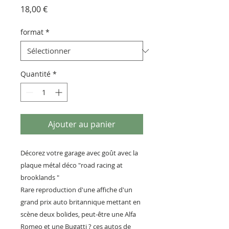
Prix
18,00 €
format
*
Quantité
*
Ajouter au panier
Décorez votre garage avec goût avec la
plaque métal déco "road racing at
brooklands "
Rare reproduction d'une affiche d'un
grand prix auto britannique mettant en
scène deux bolides, peut-être une Alfa
Romeo et une Bugatti ? ces autos de