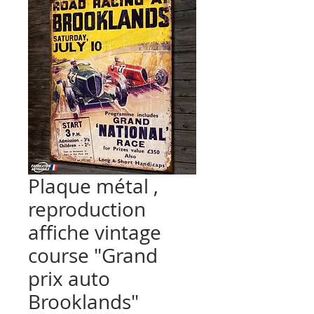
Plaque métal ,
reproduction
affiche vintage
course "Grand
prix auto
Brooklands"