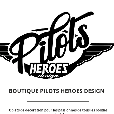
BOUTIQUE PILOTS HEROES DESIGN
Objets de décoration pour les passionnés de tous les bolides