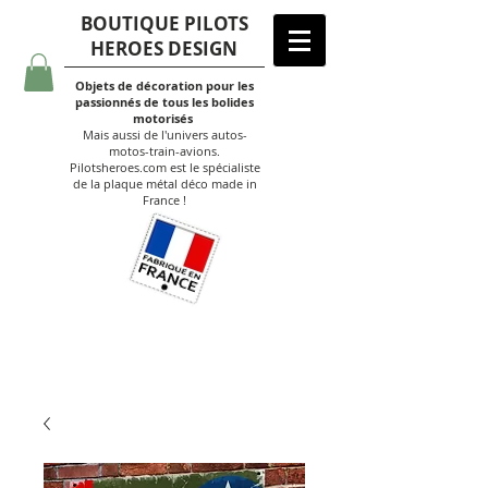
BOUTIQUE PILOTS
HEROES DESIGN
Objets de décoration pour les
passionnés de tous les bolides
motorisés
Mais aussi de l'univers autos-
motos-train-avions.
Pilotsheroes.com est le spécialiste
de la plaque métal déco made in
France !