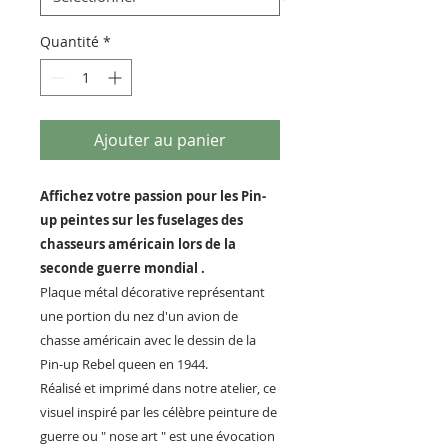
Quantité
*
Ajouter au panier
Affichez votre passion pour les Pin-
up peintes sur les fuselages des
chasseurs
américain lors de la
seconde guerre mondial .
Plaque métal décorative représentant
une portion du nez d'un avion de
chasse américain avec le dessin de la
Pin-up Rebel queen en 1944.
Réalisé et imprimé dans notre atelier, ce
visuel inspiré par les célèbre peinture de
guerre ou " nose art " est une évocation