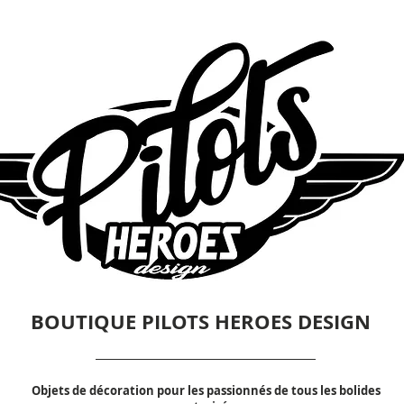
BOUTIQUE PILOTS HEROES DESIGN
Objets de décoration pour les passionnés de tous les bolides