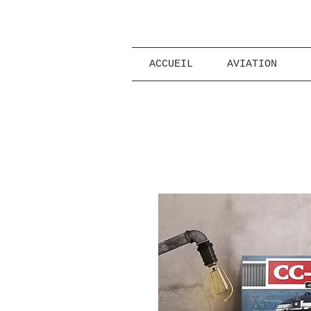
ACCUEIL
AVIATION