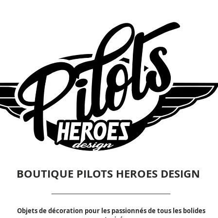
BOUTIQUE PILOTS HEROES DESIGN
Objets de décoration pour les passionnés de tous les bolides