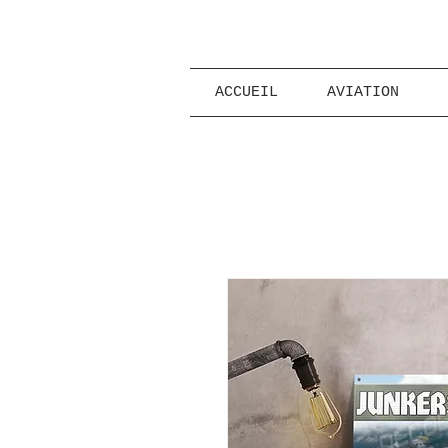
ACCUEIL
AVIATION