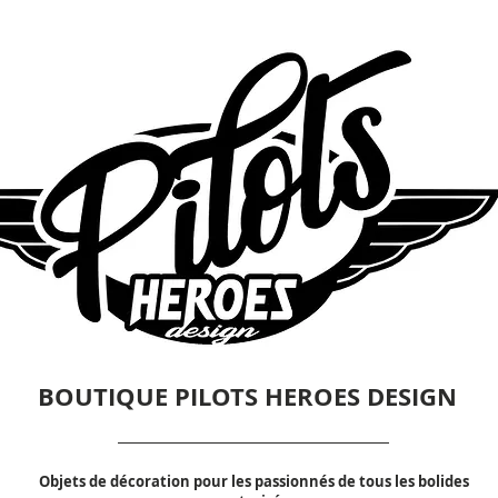
BOUTIQUE PILOTS HEROES DESIGN
Objets de décoration pour les passionnés de tous les bolides