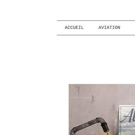
ACCUEIL
AVIATION