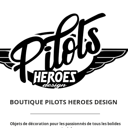
BOUTIQUE PILOTS HEROES DESIGN
Objets de décoration pour les passionnés de tous les bolides