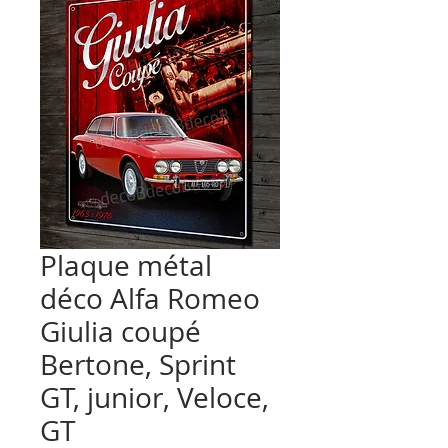
Plaque métal
déco Alfa Romeo
Giulia coupé
Bertone, Sprint
GT, junior, Veloce,
GT