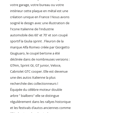
votre garage, votre bureau ou votre
intérieur cette plaque en métal est une
création unique en France ! Nous avons
soigné le design avec une illustration de
l'icone Italienne de l'industrie
automobile des 60' et 70' et son coupé
sportif la Giulia sprint . Fleuron de la
marque Alfa Romeo créée par Giorgetto
Giugiuaro, le coupé bertone a été
déclinée dans de nombreuses versions :
GTAm, Sprint Gt, GT junior, Veloce,
Cabriolet GTC cooper. Elle est devenue
une des autos Italienne la plus
recherchée des collectionneurs !
Équipée du célèbre moteur double
arbre " bialbero" elle se distingue
régulièrement dans les rallyes historique
et les festivals d'autos anciennes comme