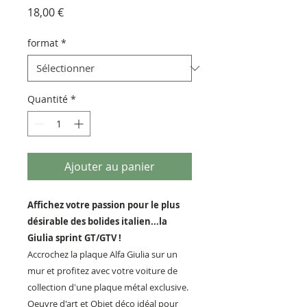
Prix
18,00 €
format
*
Quantité
*
Ajouter au panier
Affichez votre passion pour le plus
désirable des bolides italien...la
Giulia sprint GT/GTV !
Accrochez la plaque Alfa Giulia sur un
mur et profitez avec votre voiture de
collection d'une plaque métal exclusive.
Oeuvre d'art et Objet déco idéal pour