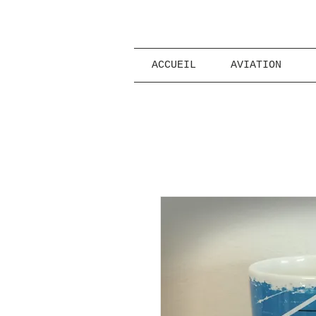
ACCUEIL
AVIATION