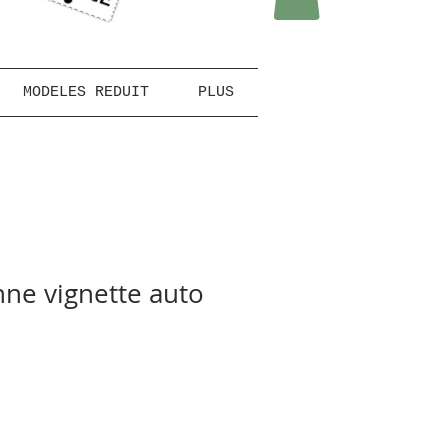
MODELES REDUIT
PLUS
ne vignette auto