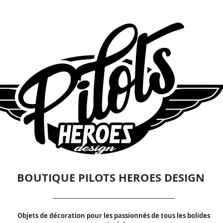
BOUTIQUE PILOTS HEROES DESIGN
Objets de décoration pour les passionnés de tous les bolides