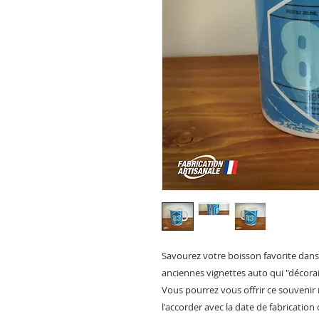
Savourez votre boisson favorite dans
anciennes vignettes auto qui "décoraie
Vous pourrez vous offrir ce souvenir 
l'accorder avec la date de fabrication