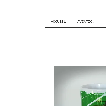
ACCUEIL
AVIATION