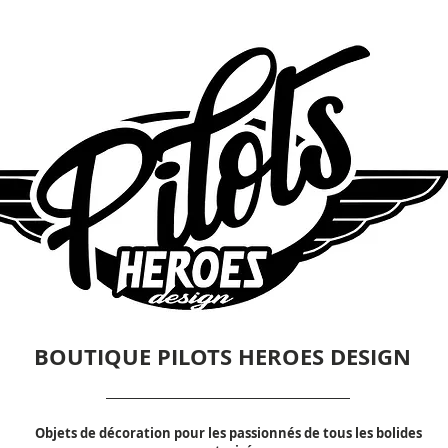
BOUTIQUE PILOTS HEROES DESIGN
Objets de décoration pour les passionnés de tous les bolides