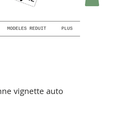
MODELES REDUIT
PLUS
ne vignette auto