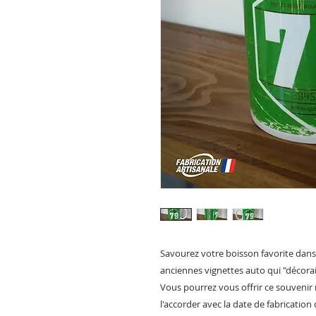
Savourez votre boisson favorite dans
anciennes vignettes auto qui "décoraie
Vous pourrez vous offrir ce souvenir 
l'accorder avec la date de fabrication