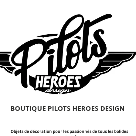
BOUTIQUE PILOTS HEROES DESIGN
Objets de décoration pour les passionnés de tous les bolides