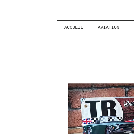
ACCUEIL
AVIATION