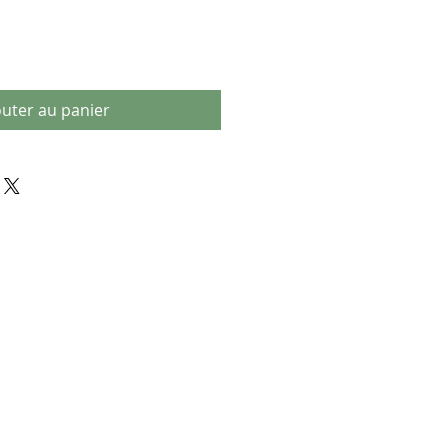
outer au panier