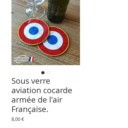
Sous verre
aviation cocarde
armée de l'air
Française.
Prix
8,00 €