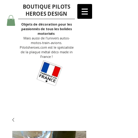
BOUTIQUE PILOTS
HEROES DESIGN
Objets de décoration pour les
passionnés de tous les bolides
motorisés
Mais aussi de l'univers autos-
motos-train-avions.
Pilotsheroes.com est le spécialiste
de la plaque métal déco made in
France !