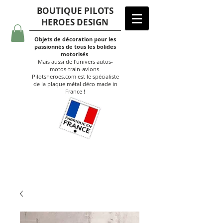
BOUTIQUE PILOTS
HEROES DESIGN
Objets de décoration pour les
passionnés de tous les bolides
motorisés
Mais aussi de l'univers autos-
motos-train-avions.
Pilotsheroes.com est le spécialiste
de la plaque métal déco made in
France !