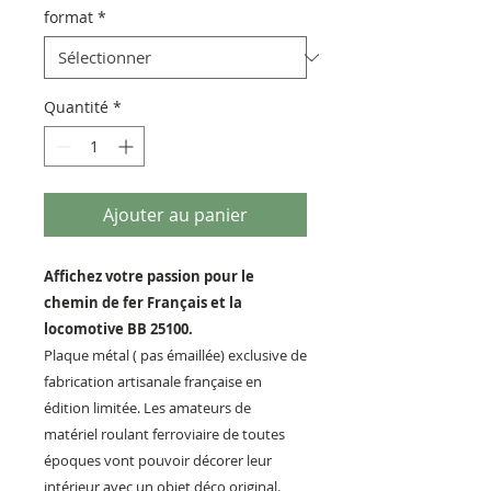
format
*
Quantité
*
Ajouter au panier
Affichez votre passion pour le
chemin de fer Français et la
locomotive BB 25100.
Plaque métal ( pas émaillée) exclusive de
fabrication artisanale française en
édition limitée. Les amateurs de
matériel roulant ferroviaire de toutes
époques vont pouvoir décorer leur
intérieur avec un objet déco original.