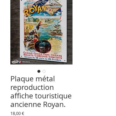
Plaque métal
reproduction
affiche touristique
ancienne Royan.
Prix
18,00 €