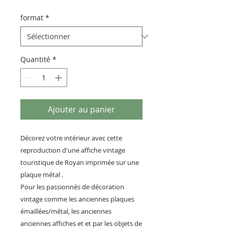
format
*
Quantité
*
Ajouter au panier
Décorez votre intérieur avec cette
reproduction d'une affiche vintage
touristique de Royan imprimée sur une
plaque métal .
Pour les passionnés de décoration
vintage comme les anciennes plaques
émaillées/métal, les anciennes
anciennes affiches et et par les objets de