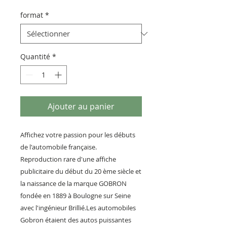
format
*
Quantité
*
Ajouter au panier
Affichez votre passion pour les débuts
de l'automobile française.
Reproduction rare d'une affiche
publicitaire du début du 20 ème siècle et
la naissance de la marque GOBRON
fondée en 1889 à Boulogne sur Seine
avec l'ingénieur Brillié.Les automobiles
Gobron étaient des autos puissantes