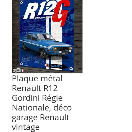
Plaque métal
Renault R12
Gordini Régie
Nationale, déco
garage Renault
vintage