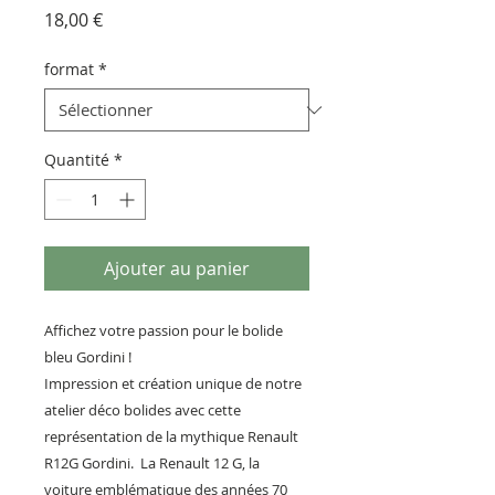
Prix
18,00 €
format
*
Quantité
*
Ajouter au panier
Affichez votre passion pour le bolide
bleu Gordini !
Impression et création unique de notre
atelier déco bolides avec cette
représentation de la mythique Renault
R12G Gordini. La Renault 12 G, la
voiture emblématique des années 70