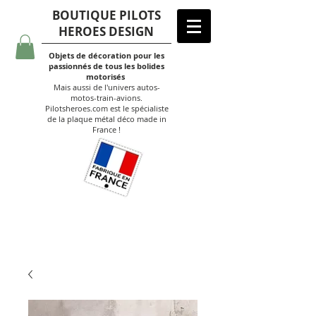
BOUTIQUE PILOTS
HEROES DESIGN
Objets de décoration pour les
passionnés de tous les bolides
motorisés
Mais aussi de l'univers autos-
motos-train-avions.
Pilotsheroes.com est le spécialiste
de la plaque métal déco made in
France !