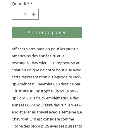
Quantité
*
Ajouter au panier
Affichez votre passion pour les pick-up
Américains des années 70 et le
mythique Chevrolet C10 !Impression et
création unique de notre boutique avec
cette représentation du légendaire Pick-
up Américain Chevrolet C10 dessiné par
l'illustrateur Christophe Clérici.Le pick-
up Ford V8, le truck emblématique des
années 60/70 pour faire des run le week-
end et aller au travail avec la semaine !Le
Chevrolet C10 est considéré comme
l'icone des pick-up US avec ses puissants