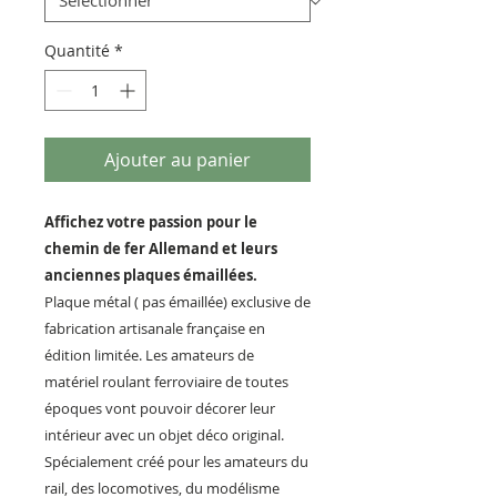
Quantité
*
Ajouter au panier
Affichez votre passion pour le
chemin de fer Allemand et leurs
anciennes plaques émaillées.
Plaque métal ( pas émaillée) exclusive de
fabrication artisanale française en
édition limitée. Les amateurs de
matériel roulant ferroviaire de toutes
époques vont pouvoir décorer leur
intérieur avec un objet déco original.
Spécialement créé pour les amateurs du
rail, des locomotives, du modélisme