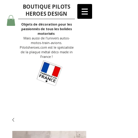
BOUTIQUE PILOTS
HEROES DESIGN
Objets de décoration pour les
passionnés de tous les bolides
motorisés
Mais aussi de l'univers autos-
motos-train-avions.
Pilotsheroes.com est le spécialiste
de la plaque métal déco made in
France !