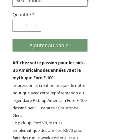
Quantité
*
Ajouter au panier
Affichez votre passion pour les pick-
up Américains des années 70 et le
mythique Ford F-100 !
Impression et création unique de notre
boutique avec cette représentation du
légendaire Pick-up Américain Ford F-100
dessiné par l'illustrateur Christophe
Clérici.
Le pick-up Ford V8, le truck
emblématique des années 60/70 pour
faire des run le week-end et aller au