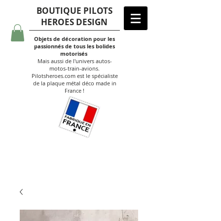
BOUTIQUE PILOTS
HEROES DESIGN
Objets de décoration pour les
passionnés de tous les bolides
motorisés
Mais aussi de l'univers autos-
motos-train-avions.
Pilotsheroes.com est le spécialiste
de la plaque métal déco made in
France !