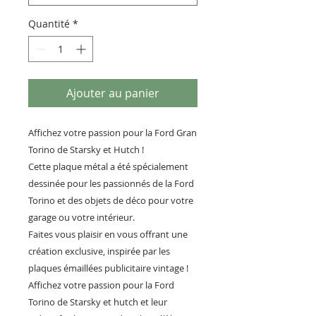
Quantité
*
Ajouter au panier
Affichez votre passion pour la Ford Gran
Torino de Starsky et Hutch !
Cette plaque métal a été spécialement
dessinée pour les passionnés de la Ford
Torino et des objets de déco pour votre
garage ou votre intérieur.
Faites vous plaisir en vous offrant une
création exclusive, inspirée par les
plaques émaillées publicitaire vintage !
Affichez votre passion pour la Ford
Torino de Starsky et hutch et leur