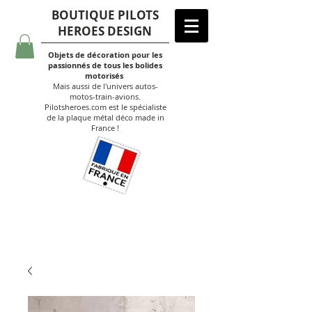
BOUTIQUE PILOTS
HEROES DESIGN
Objets de décoration pour les
passionnés de tous les bolides
motorisés
Mais aussi de l'univers autos-
motos-train-avions.
Pilotsheroes.com est le spécialiste
de la plaque métal déco made in
France !