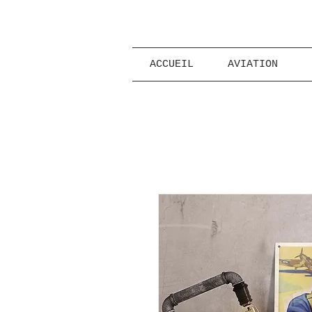
ACCUEIL
AVIATION