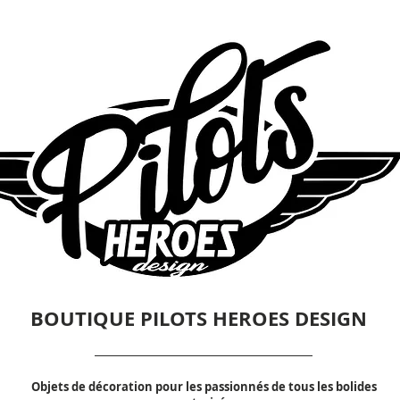
BOUTIQUE PILOTS HEROES DESIGN
Objets de décoration pour les passionnés de tous les bolides