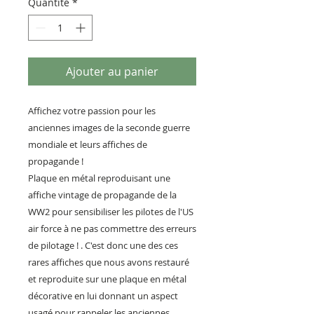
Quantité
*
Ajouter au panier
Affichez votre passion pour les
anciennes images de la seconde guerre
mondiale et leurs affiches de
propagande !
Plaque en métal reproduisant une
affiche vintage de propagande de la
WW2 pour sensibiliser les pilotes de l'US
air force à ne pas commettre des erreurs
de pilotage ! . C'est donc une des ces
rares affiches que nous avons restauré
et reproduite sur une plaque en métal
décorative en lui donnant un aspect
usagé pour rappeler les anciennes