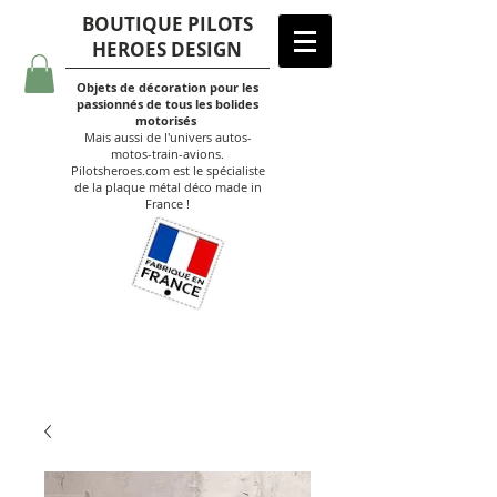
BOUTIQUE PILOTS
HEROES DESIGN
Objets de décoration pour les
passionnés de tous les bolides
motorisés
Mais aussi de l'univers autos-
motos-train-avions.
Pilotsheroes.com est le spécialiste
de la plaque métal déco made in
France !