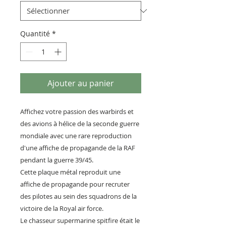
Quantité
*
Ajouter au panier
Affichez votre passion des warbirds et
des avions à hélice de la seconde guerre
mondiale avec une rare reproduction
d'une affiche de propagande de la RAF
pendant la guerre 39/45.
Cette plaque métal reproduit une
affiche de propagande pour recruter
des pilotes au sein des squadrons de la
victoire de la Royal air force.
Le chasseur supermarine spitfire était le