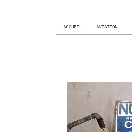
ACCUEIL
AVIATION