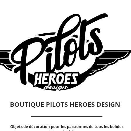
BOUTIQUE PILOTS HEROES DESIGN
Objets de décoration pour les passionnés de tous les bolides