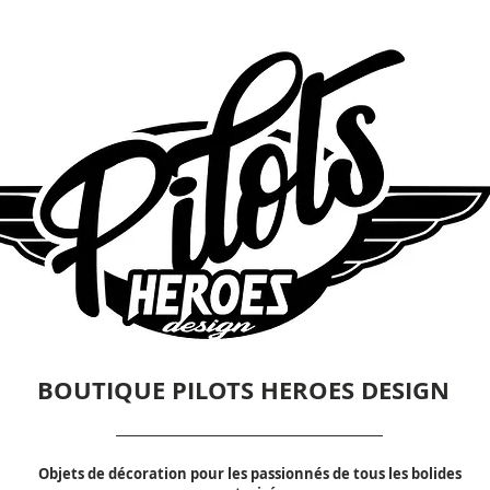
BOUTIQUE PILOTS HEROES DESIGN
Objets de décoration pour les passionnés de tous les bolides