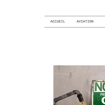
ACCUEIL
AVIATION