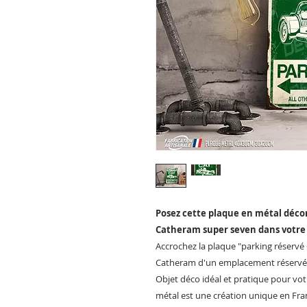
Posez cette plaque en métal déco
Catheram super seven dans votre 
Accrochez la plaque "parking réservé 
Catheram d'un emplacement réservé 
Objet déco idéal et pratique pour vot
métal est une création unique en Fra