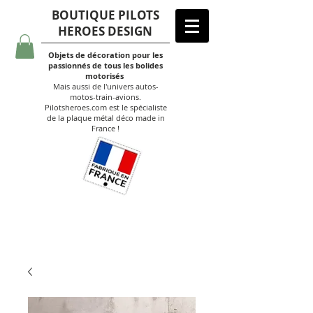
BOUTIQUE PILOTS
HEROES DESIGN
Objets de décoration pour les
passionnés de tous les bolides
motorisés
Mais aussi de l'univers autos-
motos-train-avions.
Pilotsheroes.com est le spécialiste
de la plaque métal déco made in
France !