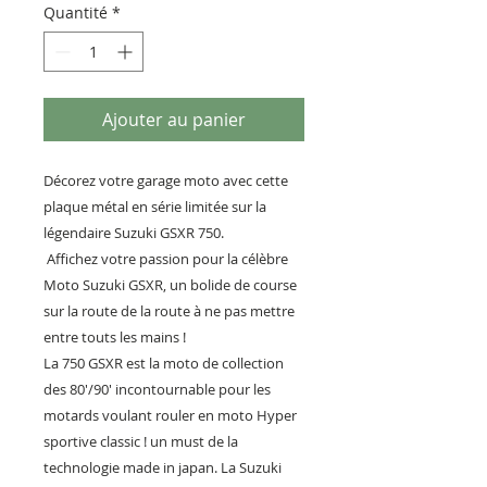
Quantité
*
Ajouter au panier
Décorez votre garage moto avec cette
plaque métal en série limitée sur la
légendaire Suzuki GSXR 750.
Affichez votre passion pour la célèbre
Moto Suzuki GSXR, un bolide de course
sur la route de la route à ne pas mettre
entre touts les mains !
La 750 GSXR est la moto de collection
des 80'/90' incontournable pour les
motards voulant rouler en moto Hyper
sportive classic ! un must de la
technologie made in japan. La Suzuki