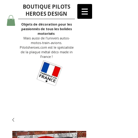
BOUTIQUE PILOTS
HEROES DESIGN
Objets de décoration pour les
passionnés de tous les bolides
motorisés
Mais aussi de l'univers autos-
motos-train-avions.
Pilotsheroes.com est le spécialiste
de la plaque métal déco made in
France !