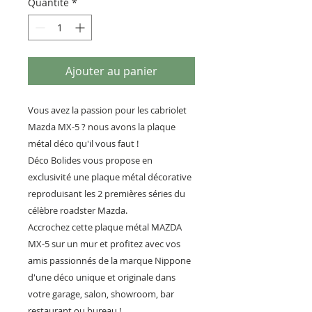
Quantité
*
Ajouter au panier
Vous avez la passion pour les cabriolet
Mazda MX-5 ? nous avons la plaque
métal déco qu'il vous faut !
Déco Bolides vous propose en
exclusivité une plaque métal décorative
reproduisant les 2 premières séries du
célèbre roadster Mazda.
Accrochez cette plaque métal MAZDA
MX-5 sur un mur et profitez avec vos
amis passionnés de la marque Nippone
d'une déco unique et originale dans
votre garage, salon, showroom, bar
restaurant ou bureau !