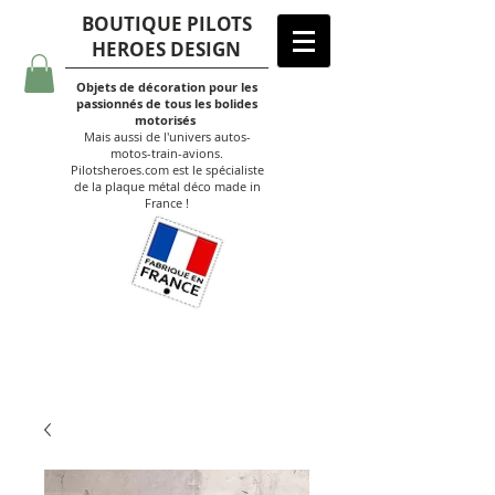
BOUTIQUE PILOTS
HEROES DESIGN
Objets de décoration pour les
passionnés de tous les bolides
motorisés
Mais aussi de l'univers autos-
motos-train-avions.
Pilotsheroes.com est le spécialiste
de la plaque métal déco made in
France !