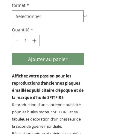
format
*
Quantité
*
Ajouter au panier
Affichez votre passion pour les
reproductions d'anciennes plaques
émaillées publicitaire d'époque et de
la marque d'huile SPITFIRE.
Reproduction d'une ancienne publicité
pour les huiles moteur SPITFIRE et sa
fabuleuse décoration d'un chasseur de
la seconde guerre mondiale.
Réalisation unique et originale inspirée