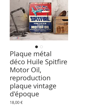
Plaque métal
déco Huile Spitfire
Motor Oil,
reproduction
plaque vintage
d'époque
Prix
18,00 €