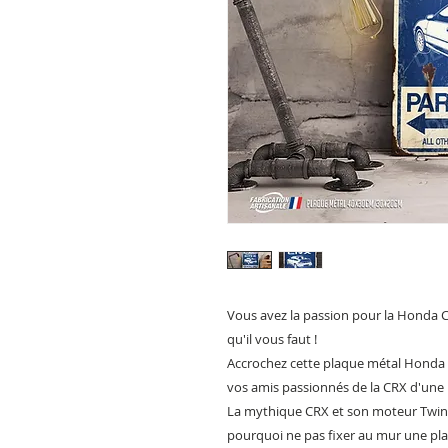
Vous avez la passion pour la Honda C
qu'il vous faut !
Accrochez cette plaque métal Honda 
vos amis passionnés de la CRX d'une 
La mythique CRX et son moteur Twin c
pourquoi ne pas fixer au mur une pla