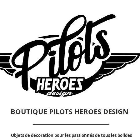
BOUTIQUE PILOTS HEROES DESIGN
Objets de décoration pour les passionnés de tous les bolides