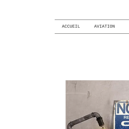
ACCUEIL
AVIATION