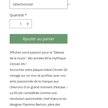
Quantité
*
Ajouter au panier
Affichez votre passion pour la "Déesse
de la route " des années 60 la mythique
Citroën DS !
Accrochez cette plaque métal Citroën DS
vintage sur un mur et profitez avec vos
amis passionnés de la marque aux
chevrons d'un grand moment d'extase !
La DS est considérée comme une
révolution automobile, chef d'œuvre du
designer Flaminio Bertoni, père des