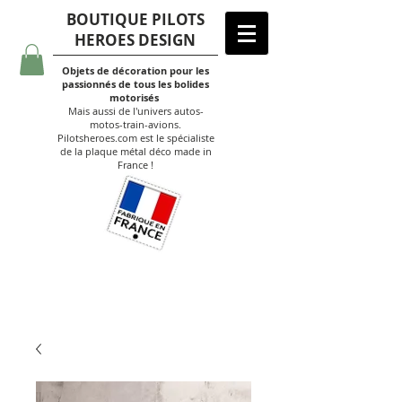
BOUTIQUE PILOTS
HEROES DESIGN
Objets de décoration pour les
passionnés de tous les bolides
motorisés
Mais aussi de l'univers autos-
motos-train-avions.
Pilotsheroes.com est le spécialiste
de la plaque métal déco made in
France !