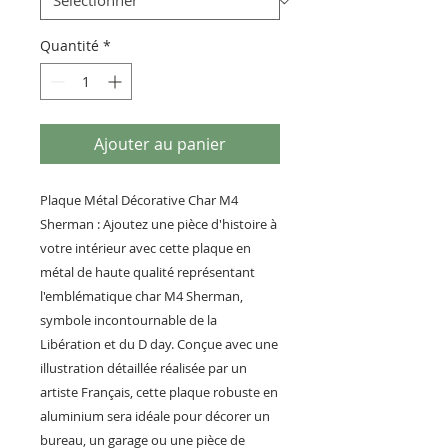
Quantité
*
Ajouter au panier
Plaque Métal Décorative Char M4
Sherman : Ajoutez une pièce d'histoire à
votre intérieur avec cette plaque en
métal de haute qualité représentant
l'emblématique char M4 Sherman,
symbole incontournable de la
Libération et du D day. Conçue avec une
illustration détaillée réalisée par un
artiste Français, cette plaque robuste en
aluminium sera idéale pour décorer un
bureau, un garage ou une pièce de