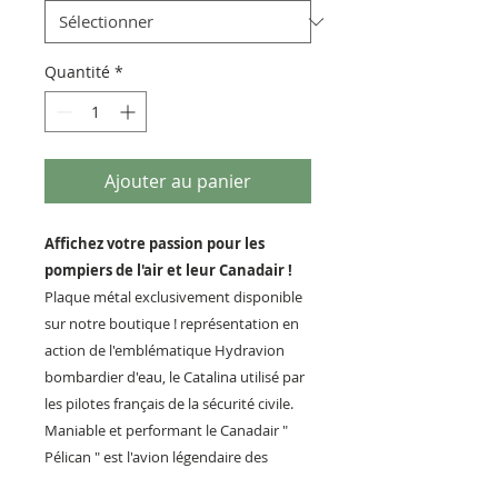
Quantité
*
Ajouter au panier
Affichez votre passion pour les
pompiers de l'air et leur Canadair !
Plaque métal exclusivement disponible
sur notre boutique ! représentation en
action de l'emblématique Hydravion
bombardier d'eau, le Catalina utilisé par
les pilotes français de la sécurité civile.
Maniable et performant le Canadair "
Pélican " est l'avion légendaire des
pompiers du ciel.