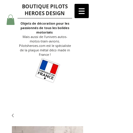
BOUTIQUE PILOTS
HEROES DESIGN
Objets de décoration pour les
passionnés de tous les bolides
motorisés
Mais aussi de l'univers autos-
motos-train-avions.
Pilotsheroes.com est le spécialiste
de la plaque métal déco made in
France !