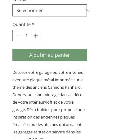
Quantité
*
Ajouter au panier
Décorez votre garage ou votre intérieur
avec une plaque métal imprimée sur le
thème des anciens Camions Panhard.
Donnez un esprit vintage dans la déco
de votre intérieur/loft et de votre
garage. Déco bolides pour propose une
inspiration des anciennes plaques
émaillées ou des affiches qui ornaient
les garages et station service dans les