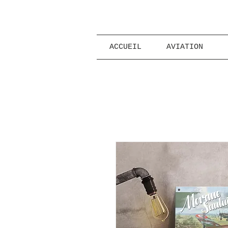
ACCUEIL
AVIATION