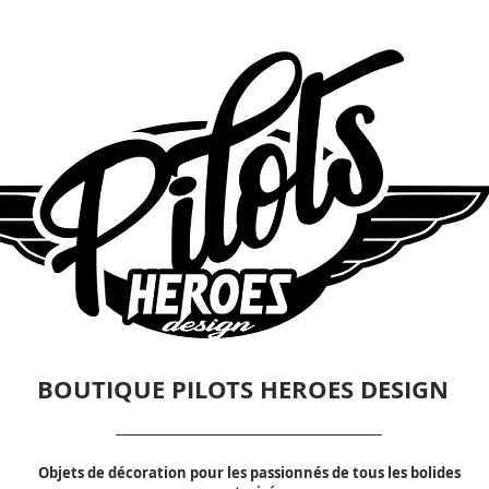
BOUTIQUE PILOTS HEROES DESIGN
Objets de décoration pour les passionnés de tous les bolides