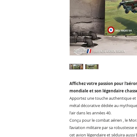
Affichez votre passion pour l'aér
mondiale et son légendaire chasseu
Apportez une touche authentique et 
métal décorative dédiée au mythique
l'air dans les années 40.
Conçu pour le combat aérien , le Mor
l’aviation militaire par sa robustess
cet avion légendaire et séduira aussi 