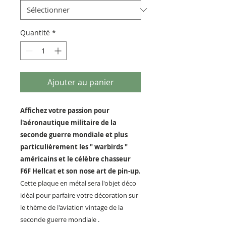
Quantité
*
Ajouter au panier
Affichez votre passion pour
l'aéronautique militaire de la
seconde guerre mondiale et plus
particulièrement les " warbirds "
américains et le célèbre chasseur
F6F Hellcat et son nose art de pin-up.
Cette plaque en métal sera l'objet déco
idéal pour parfaire votre décoration sur
le thème de l'aviation vintage de la
seconde guerre mondiale .