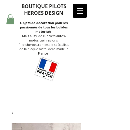
BOUTIQUE PILOTS
HEROES DESIGN
Objets de décoration pour les
passionnés de tous les bolides
motorisés
Mais aussi de l'univers autos-
motos-train-avions.
Pilotsheroes.com est le spécialiste
de la plaque métal déco made in
France !