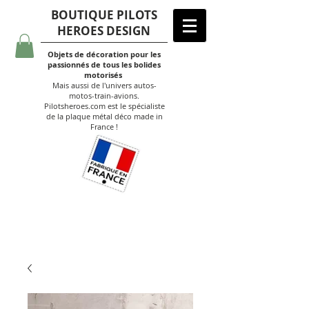
BOUTIQUE PILOTS
HEROES DESIGN
Objets de décoration pour les
passionnés de tous les bolides
motorisés
Mais aussi de l'univers autos-
motos-train-avions.
Pilotsheroes.com est le spécialiste
de la plaque métal déco made in
France !