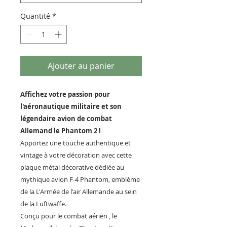
Quantité
*
Ajouter au panier
Affichez votre passion pour
l'aéronautique militaire et son
légendaire avion de combat
Allemand le Phantom 2 !
Apportez une touche authentique et
vintage à votre décoration avec cette
plaque métal décorative dédiée au
mythique avion F-4 Phantom, emblème
de la L'Armée de l'air Allemande au sein
de la Luftwaffe.
Conçu pour le combat aérien , le