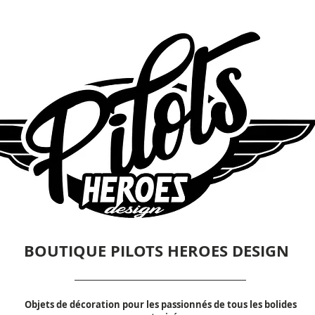
BOUTIQUE PILOTS HEROES DESIGN
Objets de décoration pour les passionnés de tous les bolides