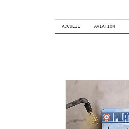
ACCUEIL
AVIATION