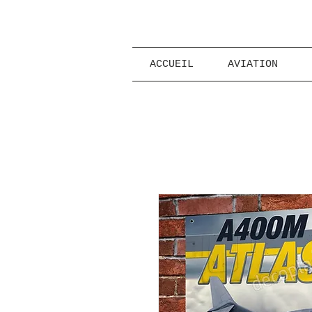
ACCUEIL
AVIATION