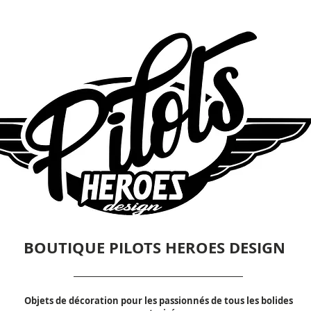
BOUTIQUE PILOTS HEROES DESIGN
Objets de décoration pour les passionnés de tous les bolides