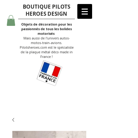
BOUTIQUE PILOTS
HEROES DESIGN
Objets de décoration pour les
passionnés de tous les bolides
motorisés
Mais aussi de l'univers autos-
motos-train-avions.
Pilotsheroes.com est le spécialiste
de la plaque métal déco made in
France !