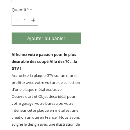
Quantité
*
Ajouter au panier
Affichez votre passion pour le plus
désirable des coupé Alfa des 70'...la
GTV !
Accrochez la plaque GTV sur un mur et
profitez avec votre voiture de collection
d'une plaque métal exclusive.
Oeuvre d'art et Objet déco idéal pour
votre garage, votre bureau ou votre
intérieur cette plaque en métal est une
création unique en France ! Nous avons
soigné le design avec une illustration de