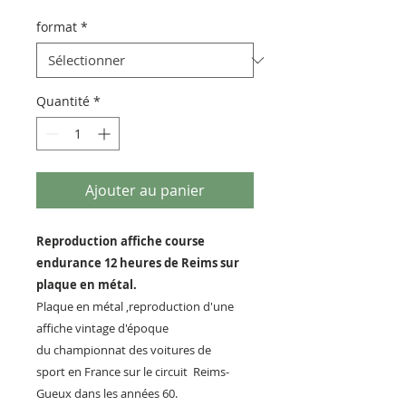
format
*
Quantité
*
Ajouter au panier
Reproduction affiche course
endurance 12 heures de Reims sur
plaque en métal.
Plaque en métal ,reproduction d'une
affiche vintage d'époque
du championnat des voitures de
sport en France sur le circuit Reims-
Gueux dans les années 60.