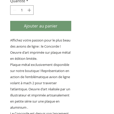
Quantité
*
Ajouter au panier
Affichez votre passion pour le plus beau
des avions de ligne : le Concorde !
Oeuvre d'art imprimée sur plaque métal
en édition limitée.
Plaque métal exclusivement disponible
sur notre boutique ! Représentation en
action de l'emblématique avion de ligne
volant à mach 2 pour traverser
l'atlantique. Oeuvre d'art réalisée par un
illustrateur et imprimée artisanalement
en petite série sur une plaque en
aluminium .
Le Concorde est depuis son lancement