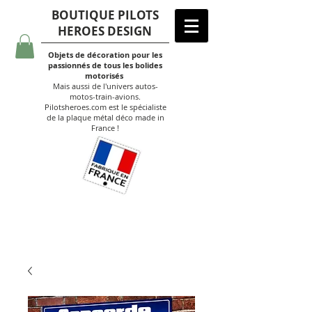
BOUTIQUE PILOTS
HEROES DESIGN
Objets de décoration pour les
passionnés de tous les bolides
motorisés
Mais aussi de l'univers autos-
motos-train-avions.
Pilotsheroes.com est le spécialiste
de la plaque métal déco made in
France !