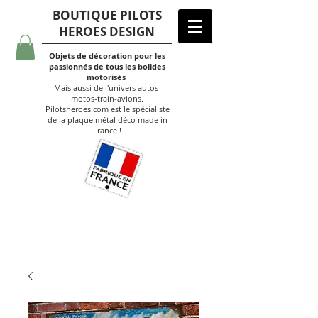
BOUTIQUE PILOTS
HEROES DESIGN
Objets de décoration pour les
passionnés de tous les bolides
motorisés
Mais aussi de l'univers autos-
motos-train-avions.
Pilotsheroes.com est le spécialiste
de la plaque métal déco made in
France !