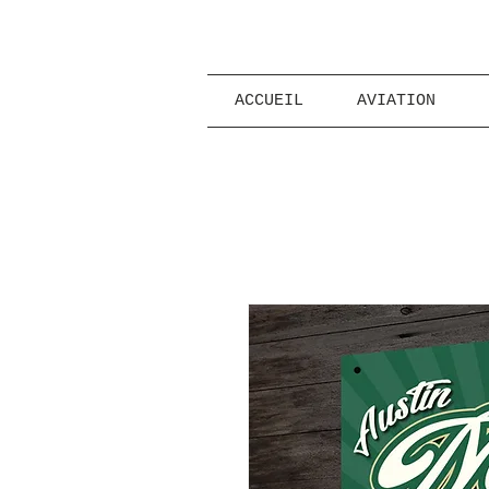
ACCUEIL
AVIATION