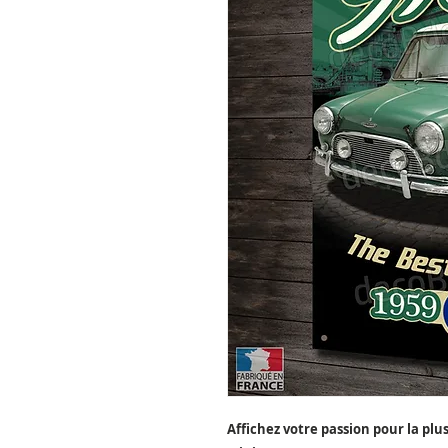
Affichez votre passion pour la plus