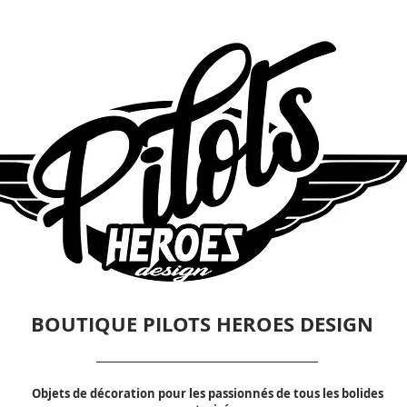
BOUTIQUE PILOTS HEROES DESIGN
Objets de décoration pour les passionnés de tous les bolides