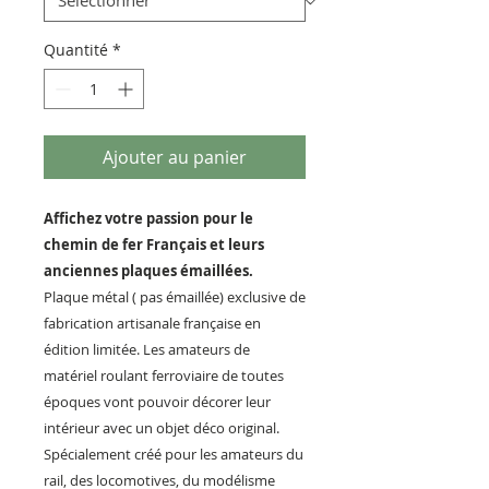
Quantité
*
Ajouter au panier
Affichez votre passion pour le
chemin de fer Français et leurs
anciennes plaques émaillées.
Plaque métal ( pas émaillée) exclusive de
fabrication artisanale française en
édition limitée. Les amateurs de
matériel roulant ferroviaire de toutes
époques vont pouvoir décorer leur
intérieur avec un objet déco original.
Spécialement créé pour les amateurs du
rail, des locomotives, du modélisme