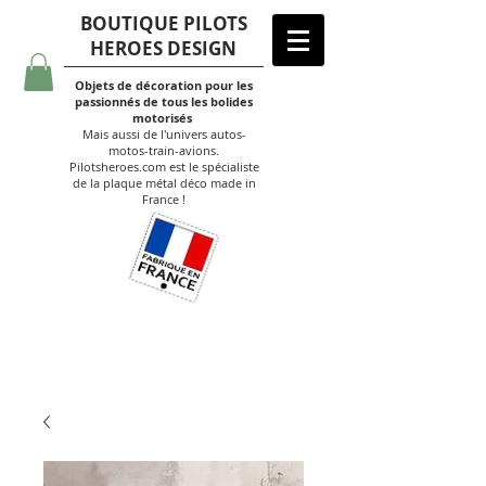
BOUTIQUE PILOTS
HEROES DESIGN
Objets de décoration pour les
passionnés de tous les bolides
motorisés
Mais aussi de l'univers autos-
motos-train-avions.
Pilotsheroes.com est le spécialiste
de la plaque métal déco made in
France !