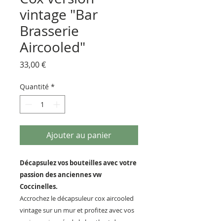
vintage "Bar
Brasserie
Aircooled"
Prix
33,00 €
Quantité
*
Ajouter au panier
Décapsulez vos bouteilles avec votre
passion des anciennes vw
Coccinelles.
Accrochez le décapsuleur cox aircooled
vintage sur un mur et profitez avec vos