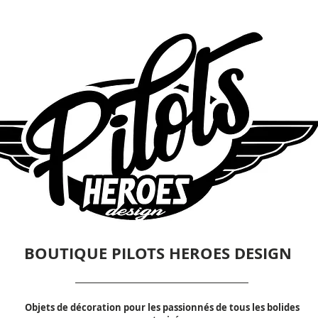
BOUTIQUE PILOTS HEROES DESIGN
Objets de décoration pour les passionnés de tous les bolides