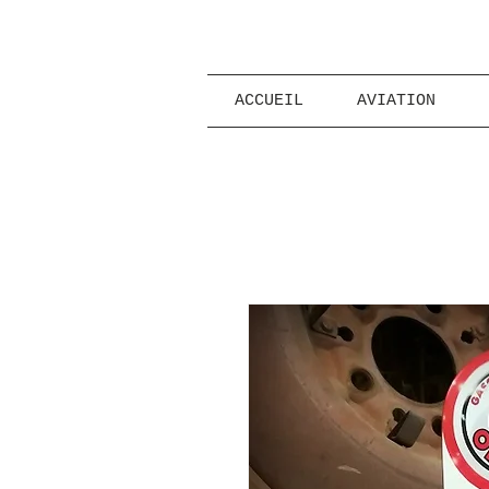
ACCUEIL
AVIATION