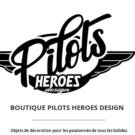
BOUTIQUE PILOTS HEROES DESIGN
Objets de décoration pour les passionnés de tous les bolides