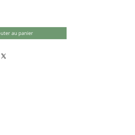
outer au panier