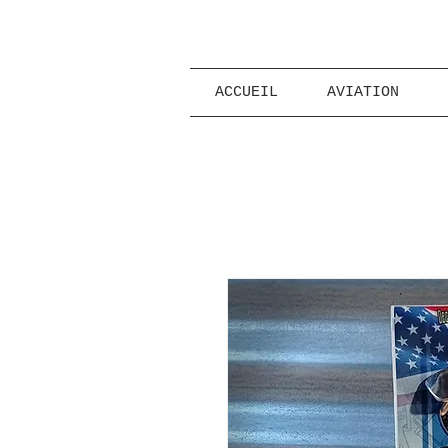
ACCUEIL
AVIATION