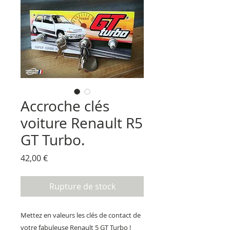
Accroche clés
voiture Renault R5
GT Turbo.
Prix
42,00 €
Rupture de stock
Mettez en valeurs les clés de contact de
votre fabuleuse Renault 5 GT Turbo !