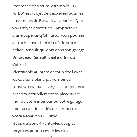
L'accroche clés mural estampillé " GT
Turbo" est l'objet de déco idéal pour les
passionnés de Renault anciennes . Que
vous soyez amateur ou propriétaire
d'une Supercinq GT Turbo vous pourrez
accrocher avec fierté la clé de votre
bolide Renault qui dort dans son garage.
Un cadeau Renault idéal à offrir ou
s'offrir !
Identifiable au premier coup d’œil avec
les couleurs blanc, jaune, noir du
constructeur au Losange cet objet déco
prendra naturellement sa place sur le
mur de votre intérieur ou votre garage
pour accueillir les clés de contact de
votre Renault 5 GT Turbo.
Nous utilisons 4 véritables bougies
recyclées pour recevoir les clés.