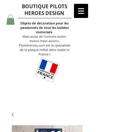
BOUTIQUE PILOTS
HEROES DESIGN
Objets de décoration pour les
passionnés de tous les bolides
motorisés
Mais aussi de l'univers autos-
motos-train-avions.
Pilotsheroes.com est le spécialiste
de la plaque métal déco made in
France !