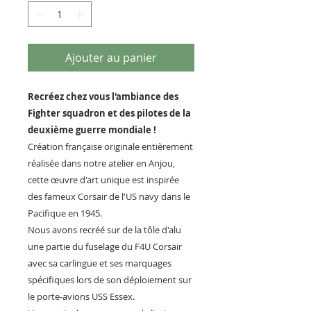
Ajouter au panier
Recréez chez vous l'ambiance des
Fighter squadron et des pilotes de la
deuxième guerre mondiale !
Création française originale entièrement
réalisée dans notre atelier en Anjou,
cette œuvre d'art unique est inspirée
des fameux Corsair de l'US navy dans le
Pacifique en 1945.
Nous avons recréé sur de la tôle d'alu
une partie du fuselage du F4U Corsair
avec sa carlingue et ses marquages
spécifiques lors de son déploiement sur
le porte-avions USS Essex.